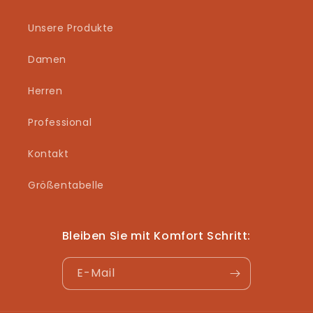
Unsere Produkte
Damen
Herren
Professional
Kontakt
Größentabelle
Bleiben Sie mit Komfort Schritt:
E-Mail